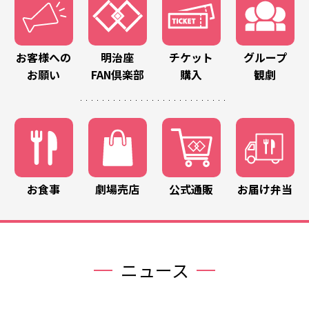
お客様への
明治座
チケット
グループ
お願い
FAN倶楽部
購入
観劇
お食事
劇場売店
公式通販
お届け弁当
ニュース