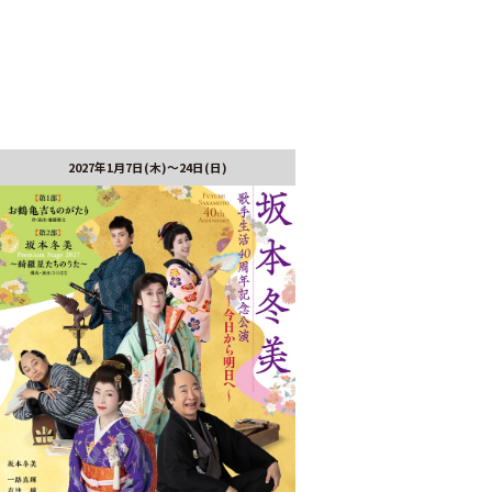
2027年1月7日(木)～24日(日)