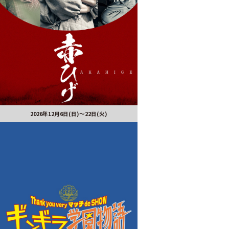
2026年12月6日(日)～22日(火)