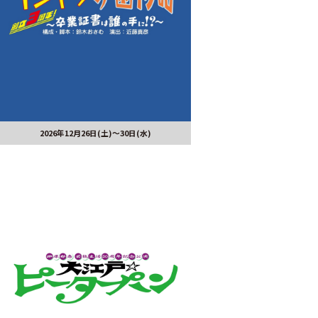
2026年12月26日(土)～30日(水)