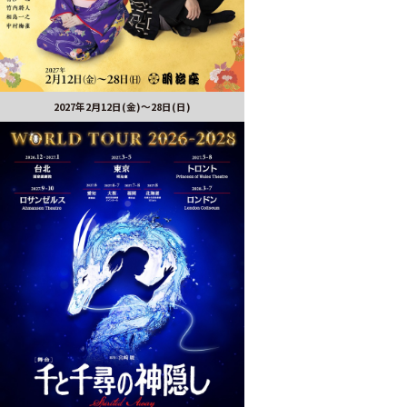
2027年2月12日(金)～28日(日)