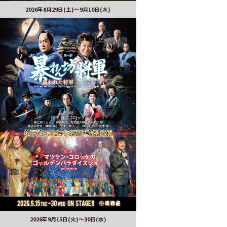
2026年8月29日(土)〜9月10日(木)
2026年9月15日(火)～30日(水)