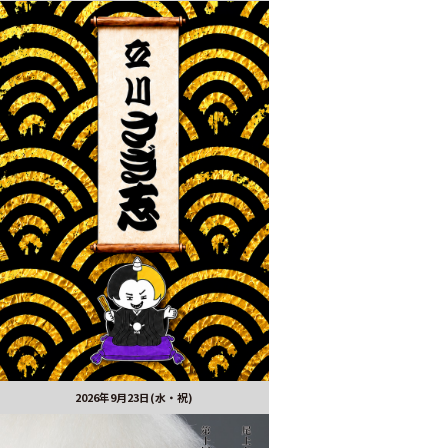
2026年9月23日(水・祝)