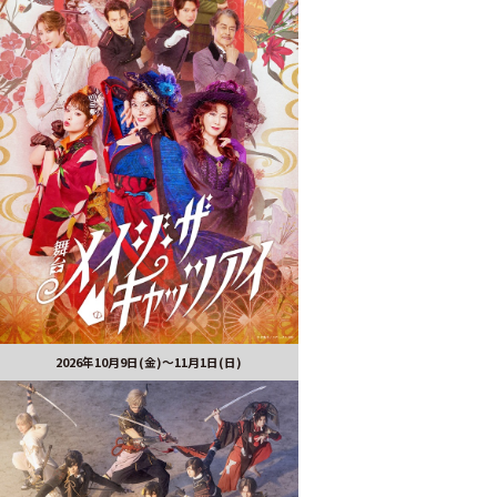
2026年10月9日(金)～11月1日(日)