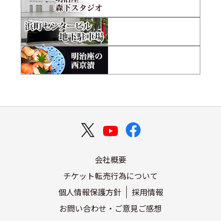
会社概要
チケット転売行為について
個人情報保護方針
採用情報
お問い合わせ・ご意見ご感想