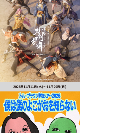
2026年11月11日(水)～11月29日(日)