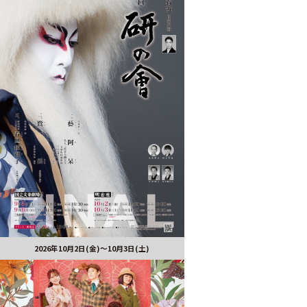
2026年10月2日(金)～10月3日(土)