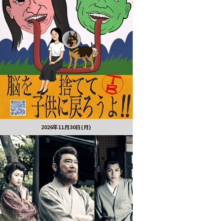
2026年11月30日(月)