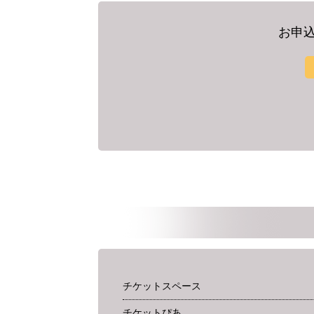
お申込
チケットスペース
チケットぴあ