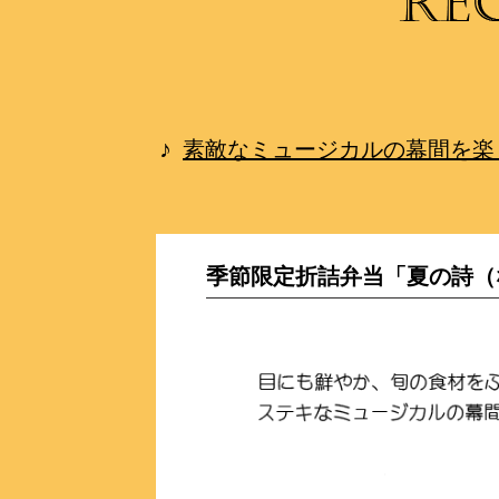
素敵なミュージカルの幕間を楽
季節限定折詰弁当「夏の詩（