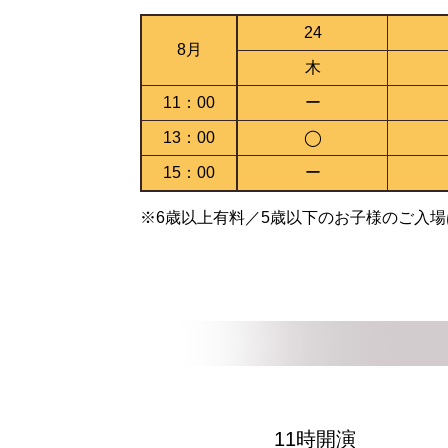
24
8月
木
11：00
ー
13：00
◯
15：00
ー
※6歳以上有料／5歳以下のお子様のご入
11時開演