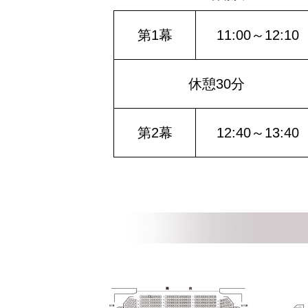
第1幕
11:00～12:10
休憩30分
第2幕
12:40～13:40