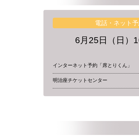
電話・ネット予
6月25日（日）10
インターネット予約「席とりくん」
明治座チケットセンター