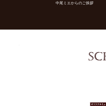
中尾ミエからのご挨拶