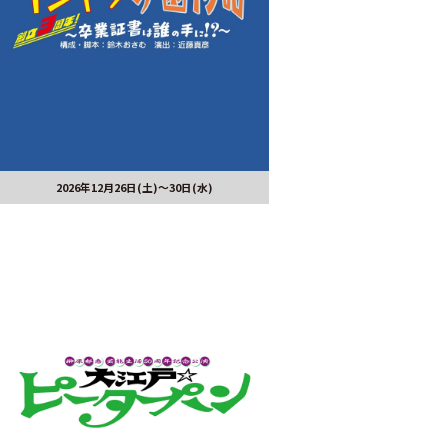
2026年12月26日(土)～30日(水)