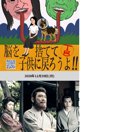
2026年11月30日(月)