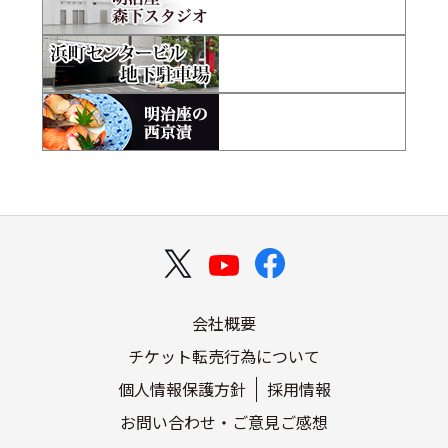
会社概要
チケット転売行為について
個人情報保護方針
採用情報
お問い合わせ・ご意見ご感想