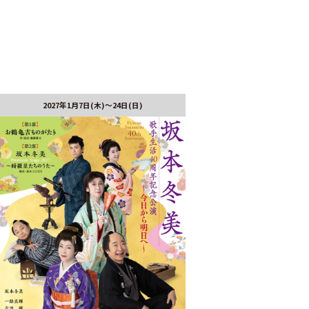
2027年1月7日(木)～24日(日)