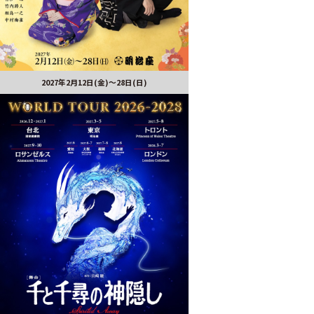
2027年2月12日(金)～28日(日)