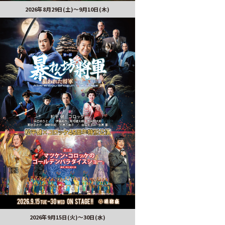
2026年8月29日(土)〜9月10日(木)
2026年9月15日(火)～30日(水)