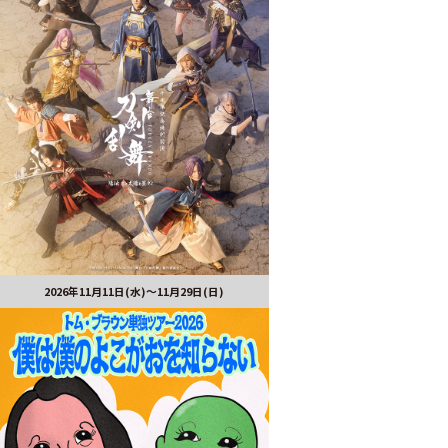
2026年11月11日(水)～11月29日(日)