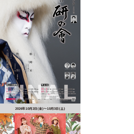
2026年10月2日(金)～10月3日(土)