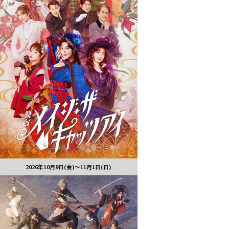
2026年10月9日(金)～11月1日(日)