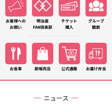
お客様への
明治座
チケット
グループ
お願い
FAN倶楽部
購入
観劇
お食事
劇場売店
公式通販
お届け弁当
ニュース