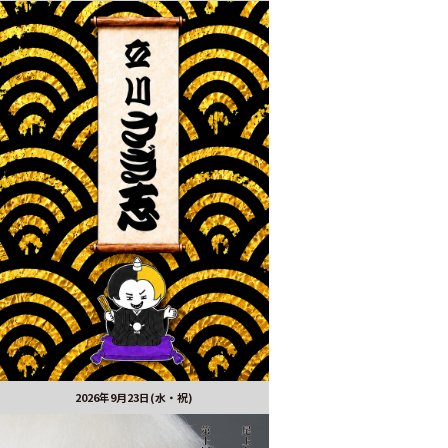
2026年9月23日(水・祝)