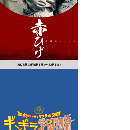
2026年12月6日(日)～22日(火)