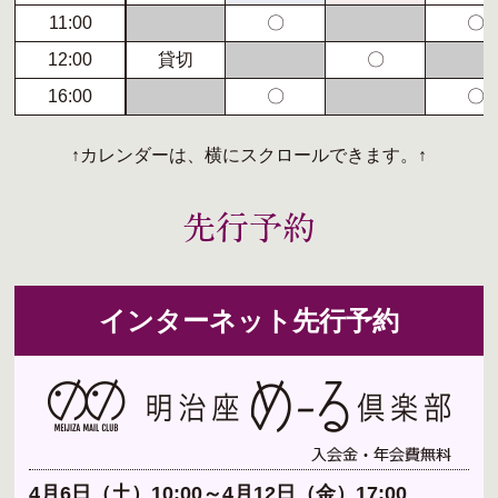
11:00
〇
〇
12:00
貸切
〇
16:00
〇
〇
↑カレンダーは、横にスクロールできます。↑
インターネット先行予約
4月6日（土）10:00～4月12日（金）17:00