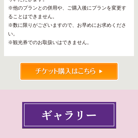
※他のプランとの併用や、ご購入後にプランを変更す
ることはできません。
※数に限りがございますので、お早めにお求めくださ
い。
※観光券でのお取扱いはできません。