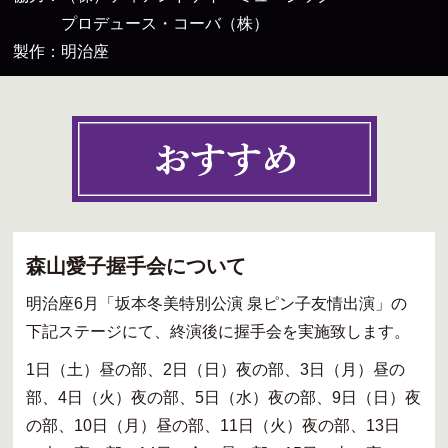
プロデュース・コーバ（株）
製作：明治座
森山愛子握手会について
明治座6月「坂本冬美特別公演 泉ピン子友情出演」の
下記ステージにて、終演後に握手会を実施致します。
1日（土）昼の部、2日（日）夜の部、3日（月）昼の
部、4日（火）夜の部、5日（水）夜の部、9日（日）夜
の部、10日（月）昼の部、11日（火）夜の部、13日