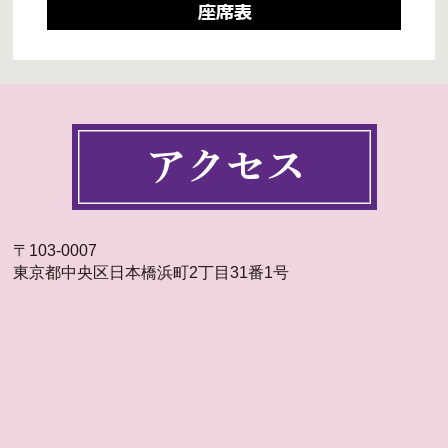
〒103-0007
東京都中央区日本橋浜町2丁目31番1号