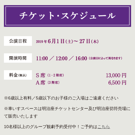
※6歳以上有料／5歳以下のお子様のご入場はご遠慮ください
※車いすスペースは明治座チケットセンター及び明治座切符売場に
て販売いたします
10名様以上のグループ観劇予約受付中！ご予約は
こちら