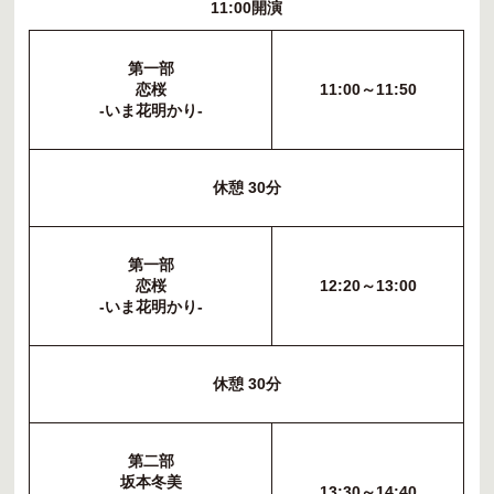
11:00開演
第一部
恋桜
11:00～11:50
-いま花明かり-
休憩 30分
第一部
恋桜
12:20～13:00
-いま花明かり-
休憩 30分
第二部
坂本冬美
13:30～14:40