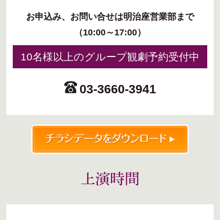
お申込み、お問い合せは明治座営業部まで
（10:00～17:00）
10名様以上のグループ観劇予約受付中
03-3660-3941