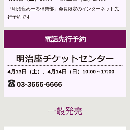
「
明治座めーる倶楽部
」会員限定のインターネット先
行予約です
電話先行予約
4月13日（土）、4月14日（日）10:00～17:00
03-3666-6666