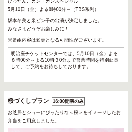
ぴったんこカン・カンスペシャル
5月10日（金）よる8時00分～（TBS系列）
坂本冬美と泉ピン子の出演が決定しました。
みなさまどうぞお楽しみに！
※番組内容は変更となる可能性がございます。
明治座チケットセンターでは、5月10日（金）よる
８時00分～よる10時３0分まで営業時間を特別延長
して、ご予約をお待ちしております。
桜づくしプラン
16:00開演のみ
お芝居とショーにぴったりな＜桜＞をイメージしたお
弁当をご用意しました。