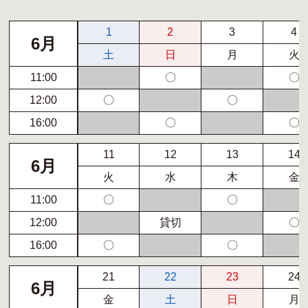
1
2
3
4
6月
土
日
月
火
11:00
〇
〇
12:00
〇
〇
16:00
〇
〇
11
12
13
14
6月
火
水
木
金
11:00
〇
〇
12:00
貸切
〇
16:00
〇
〇
21
22
23
24
6月
金
土
日
月