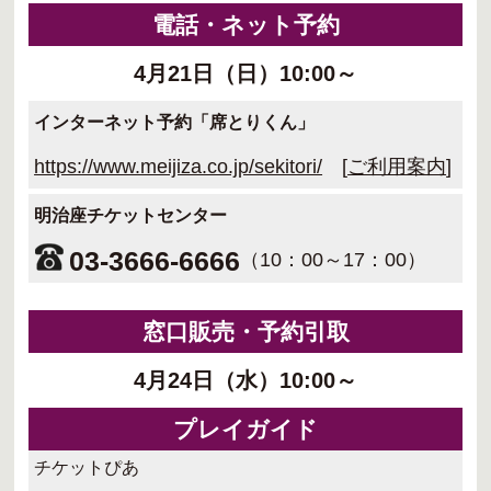
電話・ネット予約
4月21日（日）10:00～
インターネット予約「席とりくん」
https://www.meijiza.co.jp/sekitori/
[
ご利用案内
]
明治座チケットセンター
03-3666-6666
（10：00～17：00）
窓口販売・予約引取
4月24日（水）10:00～
プレイガイド
チケットぴあ