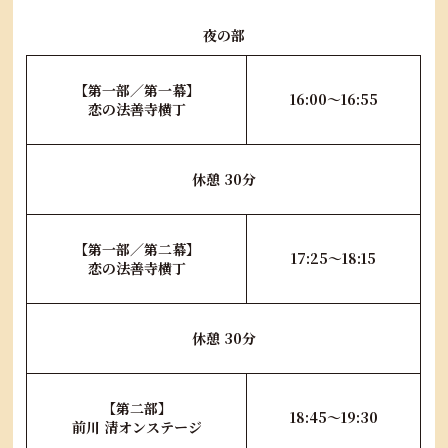
夜の部
【第一部／第一幕】
16:00～16:55
恋の法善寺横丁
休憩 30分
【第一部／第二幕】
17:25～18:15
恋の法善寺横丁
休憩 30分
【第二部】
18:45～19:30
前川 清オンステージ