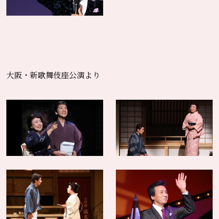
大阪・新歌舞伎座公演より