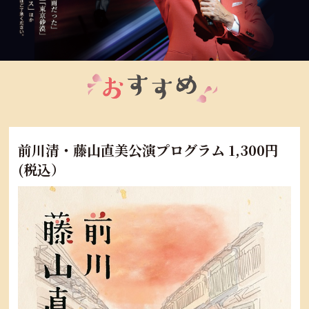
前川清・藤山直美公演プログラム 1,300円
(税込）