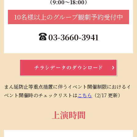
（9:00～18:00）
10名様以上のグループ観劇予約受付中
03-3660-3941
まん延防止等重点措置に伴うイベント開催制限におけるイ
ベント開催時のチェックリストは
こちら
（2/17 更新）
上演時間