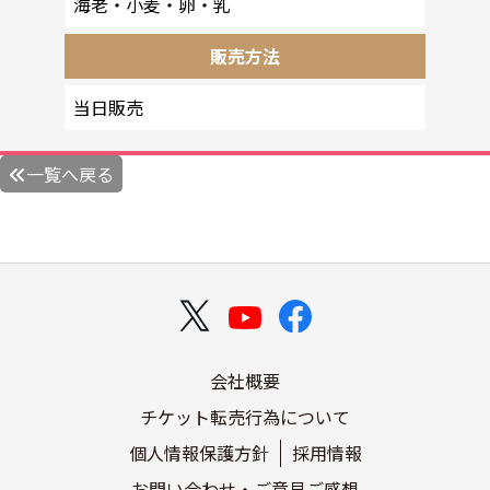
海老・小麦・卵・乳
販売方法
当日販売
一覧へ戻る
会社概要
チケット転売行為について
個人情報保護方針
採用情報
お問い合わせ・ご意見ご感想