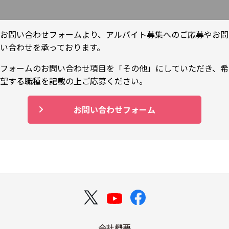
お問い合わせフォームより、アルバイト募集へのご応募やお問
い合わせを承っております。
フォームのお問い合わせ項目を「その他」にしていただき、希
望する職種を記載の上ご応募ください。
お問い合わせフォーム
会社概要