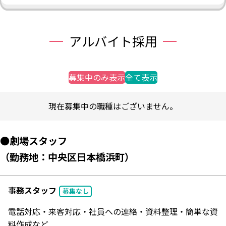
アルバイト採用
募集中のみ表示
全て表示
現在募集中の職種はございません。
●劇場スタッフ
（勤務地：中央区日本橋浜町）
事務スタッフ
募集なし
電話対応・来客対応・社員への連絡・資料整理・簡単な資
料作成など