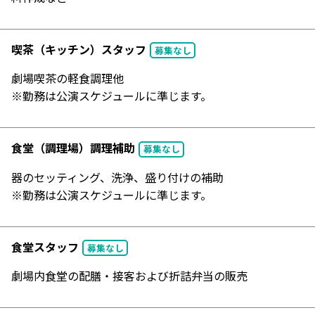
喫茶（キッチン）スタッフ
募集なし
劇場喫茶の軽食調理他
※勤務は公演スケジュールに準じます。
食堂（調理場）調理補助
募集なし
器のセッティング、洗浄、盛り付けの補助
※勤務は公演スケジュールに準じます。
食堂スタッフ
募集なし
劇場内食堂の配膳・接客および折詰弁当の販売