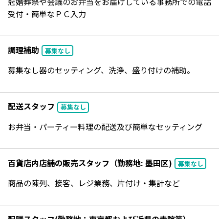
冠婚葬祭や会議のお弁当をお届けしている事務所での電話
受付・簡単なＰＣ入力
調理補助
募集なし
募集なし器のセッティング、洗浄、盛り付けの補助。
配送スタッフ
募集なし
お弁当・パーティー料理の配送及び簡単なセッティング
百貨店内店舗の販売スタッフ（勤務地: 墨田区)
募集なし
商品の陳列、接客、レジ業務、片付け・集計など