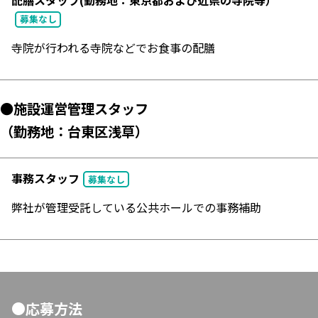
配膳スタッフ(勤務地：東京都および近県の寺院等）
募集なし
寺院が行われる寺院などでお食事の配膳
●施設運営管理スタッフ
（勤務地：台東区浅草）
事務スタッフ
募集なし
弊社が管理受託している公共ホールでの事務補助
●
応募方法