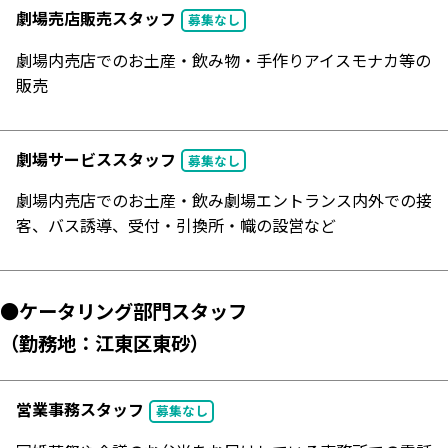
劇場売店販売スタッフ
募集なし
劇場内売店でのお土産・飲み物・手作りアイスモナカ等の
販売
劇場サービススタッフ
募集なし
劇場内売店でのお土産・飲み劇場エントランス内外での接
客、バス誘導、受付・引換所・幟の設営など
●ケータリング部門スタッフ
（勤務地：江東区東砂）
営業事務スタッフ
募集なし