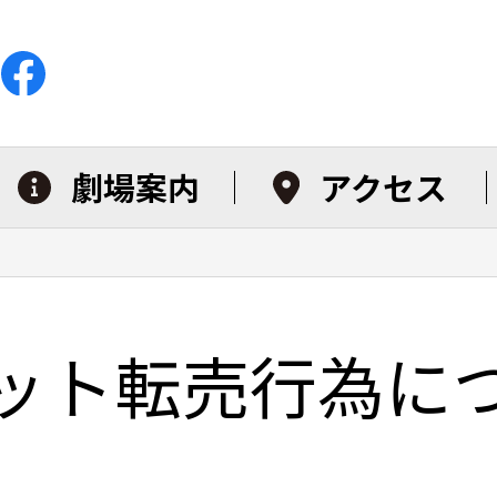
劇場案内
アクセス
ット転売行為に