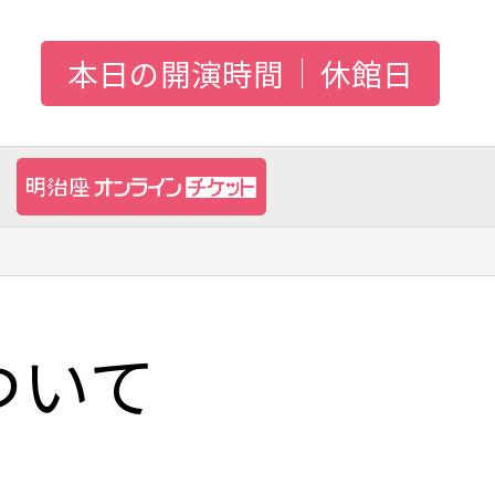
本日の開演時間
休館日
ついて