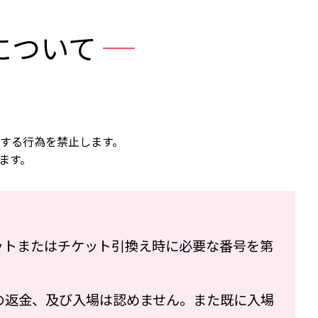
について
する行為を禁止します。
ます。
ットまたはチケット引換え時に必要な番号を第
の返金、及び入場は認めません。また既に入場