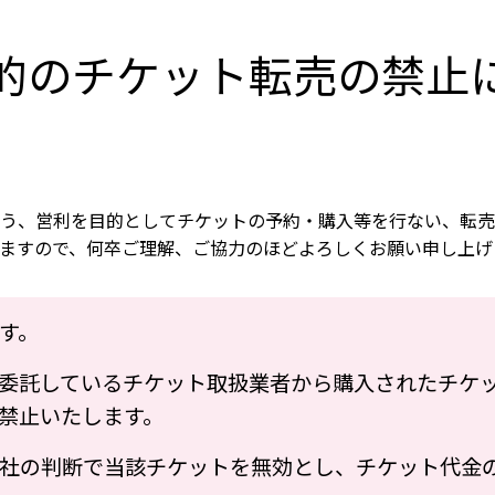
的のチケット転売の禁止
う、営利を目的としてチケットの予約・購入等を行ない、転売
ますので、何卒ご理解、ご協力のほどよろしくお願い申し上げ
す。
委託しているチケット取扱業者から購入されたチケ
禁止いたします。
社の判断で当該チケットを無効とし、チケット代金