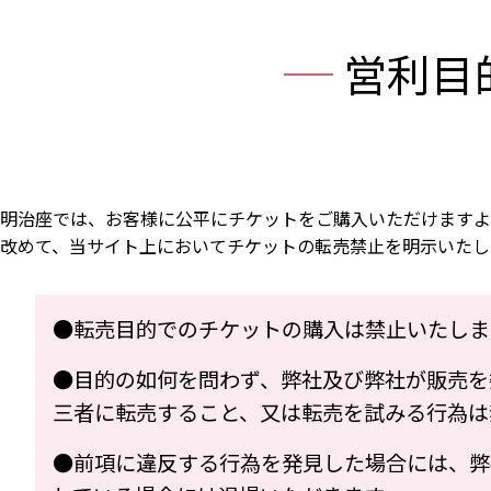
営利目
明治座では、お客様に公平にチケットをご購入いただけますよ
改めて、当サイト上においてチケットの転売禁止を明示いたし
●転売目的でのチケットの購入は禁止いたしま
●目的の如何を問わず、弊社及び弊社が販売を
三者に転売すること、又は転売を試みる行為は
●前項に違反する行為を発見した場合には、弊