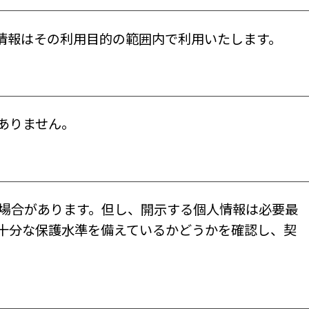
情報はその利用目的の範囲内で利用いたします。
ありません。
場合があります。但し、開示する個人情報は必要最
十分な保護水準を備えているかどうかを確認し、契