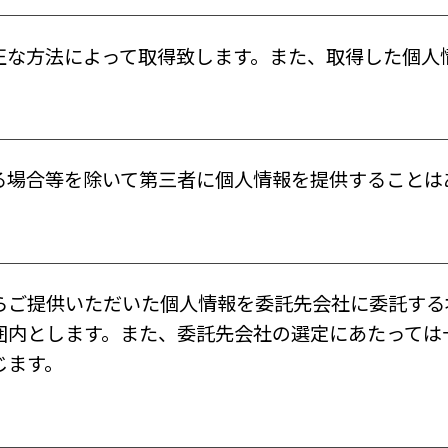
正な方法によって取得致します。また、取得した個人
る場合等を除いて第三者に個人情報を提供することは
らご提供いただいた個人情報を委託先会社に委託する
囲内とします。また、委託先会社の選定にあたっては
じます。