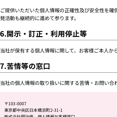
ご提供いただいた個人情報の正確性及び安全性を確
発活動も継続的に進めて参ります。
6.開示・訂正・利用停止等
当社が保有する個人情報に関して、お客様ご本人か
7.苦情等の窓口
当社の個人情報の取り扱いに関する苦情・お問い合
〒103-0007
東京都中央区日本橋浜町2-31-1
株式会社明治座 個人情報お客様窓口