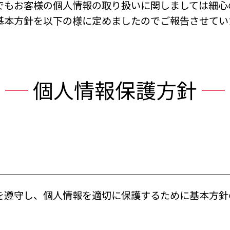
でもお客様の個人情報の取り扱いに関しましては細心
基本方針を以下の様に定めましたのでご報告させてい
個人情報保護方針
を遵守し、個人情報を適切に保護するために基本方針