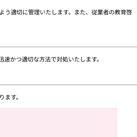
よう適切に管理いたします。また、従業者の教育啓
迅速かつ適切な方法で対処いたします。
ります。