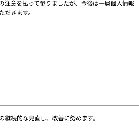
の注意を払って参りましたが、今後は一層個人情報
ただきます。
の継続的な見直し、改善に努めます。