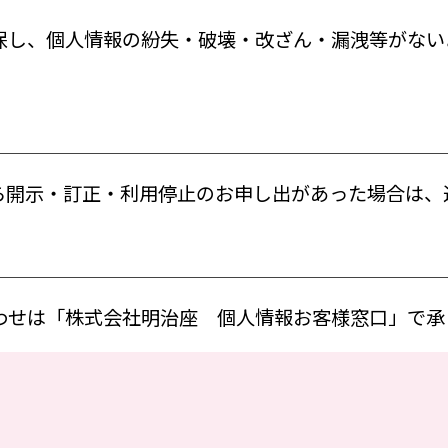
保し、個人情報の紛失・破壊・改ざん・漏洩等がない
ら開示・訂正・利用停止のお申し出があった場合は、
わせは「株式会社明治座 個人情報お客様窓口」で承