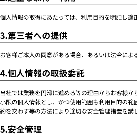
個人情報の取得にあたっては、利用目的を明記し適
3.第三者への提供
お客様ご本人の同意がある場合、あるいは法令によ
4.個人情報の取扱委託
当社では業務を円滑に進める等の理由からお客様か
小限の個人情報とし、かつ使用範囲も利用目的の範
約を交わす等の方法により適切な安全管理措置を講
5.安全管理