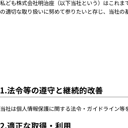
私ども株式会社明治座（以下当社という）はこれま
の適切な取り扱いに努めて参りたいと存じ、当社の
1.法令等の遵守と継続的改善
当社は個人情報保護に関する法令・ガイドライン等
2.適正な取得・利用