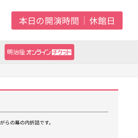
本日の開演時間
休館日
がらの幕の内折詰です。