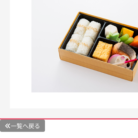
一覧へ戻る