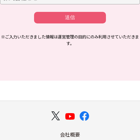
送信
※ご入力いただきました情報は運営管理の目的にのみ利用させていただきま
す。
会社概要