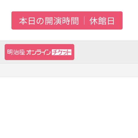
本日の開演時間
休館日