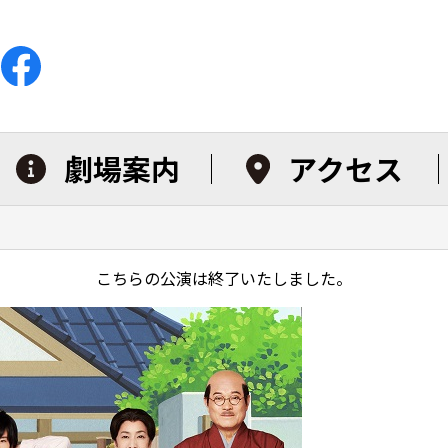
劇場案内
アクセス
こちらの公演は終了いたしました。