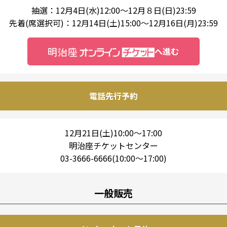
抽選：12月4日(水)12:00～12月８日(日)23:59
先着(席選択可)：12月14日(土)15:00～12月16日(月)23:59
へ進む
電話先行予約
12月21日(土)10:00～17:00
明治座チケットセンター
03-3666-6666(10:00～17:00)
一般販売