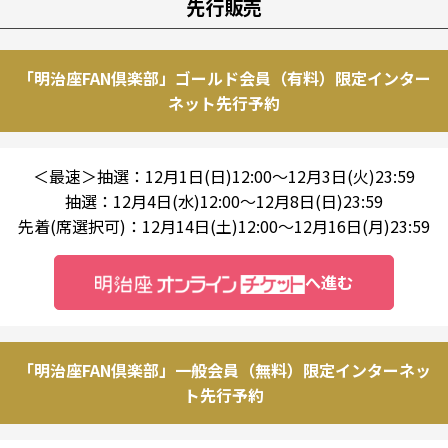
先行販売
「明治座FAN倶楽部」ゴールド会員（有料）限定インター
ネット先行予約
＜最速＞抽選：12月1日(日)12:00～12月3日(火)23:59
抽選：12月4日(水)12:00～12月8日(日)23:59
先着(席選択可)：12月14日(土)12:00～12月16日(月)23:59
へ進む
「明治座FAN倶楽部」一般会員（無料）限定インターネッ
ト先行予約