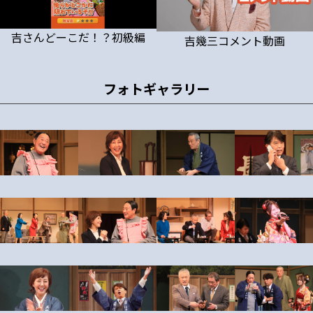
吉さんどーこだ！？初級編
吉幾三コメント動画
フォトギャラリー