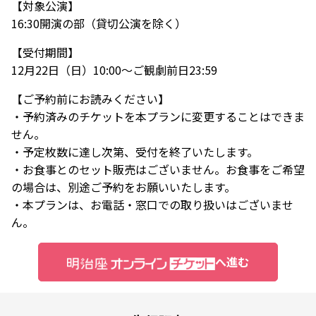
【対象公演】
16:30開演の部（貸切公演を除く）
【受付期間】
12月22日（日）10:00～ご観劇前日23:59
【ご予約前にお読みください】
・予約済みのチケットを本プランに変更することはできま
せん。
・予定枚数に達し次第、受付を終了いたします。
・お食事とのセット販売はございません。お食事をご希望
の場合は、別途ご予約をお願いいたします。
・本プランは、お電話・窓口での取り扱いはございませ
ん。
へ進む