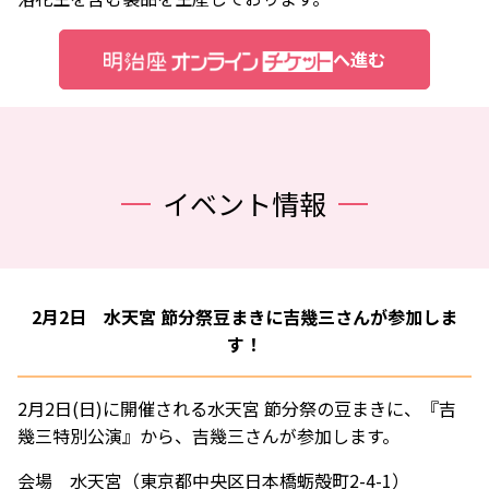
へ進む
イベント情報
2月2日 水天宮 節分祭豆まきに吉幾三さんが参加しま
す！
2月2日(日)に開催される水天宮 節分祭の豆まきに、『吉
幾三特別公演』から、吉幾三さんが参加します。
会場 水天宮（東京都中央区日本橋蛎殻町2-4-1）