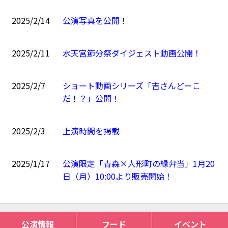
2025/2/14
公演写真を公開！
2025/2/11
水天宮節分祭ダイジェスト動画公開！
2025/2/7
ショート動画シリーズ「吉さんどーこ
だ！？」公開！
2025/2/3
上演時間を掲載
2025/1/17
公演限定「青森×人形町の縁弁当」1月20
日（月）10:00より販売開始！
公演情報
フード
イベント