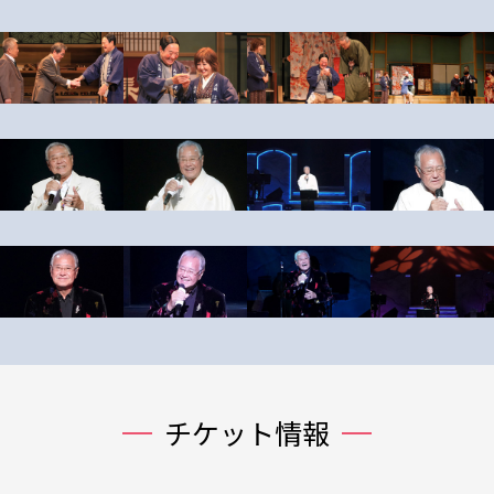
チケット情報