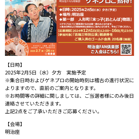
【日時】
2025年2月5日（水）夕方 実施予定
※集合日時およびゲネプロの開始時刻は稽古の進行状況に
よりますので、直前のご案内となります。
※お時間等の詳細に関しましては、ご当選者様にのみ後日
連絡させていただきます。
上記2点をご了承いただきご応募ください。
【会場】
明治座