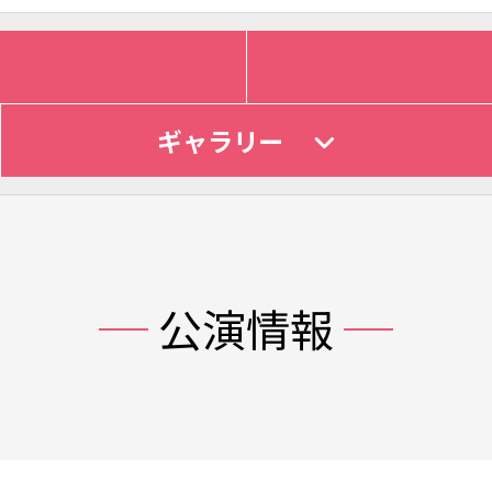
ギャラリー
公演情報