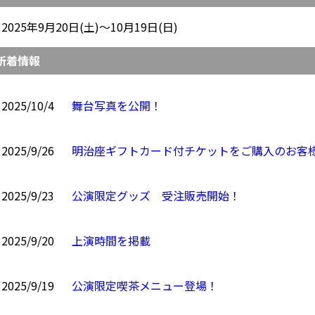
2025年9月20日(土)～10月19日(日)
新着情報
2025/10/4
舞台写真を公開！
2025/9/26
明治座ギフトカード付チケットをご購入のお客
2025/9/23
公演限定グッズ 受注販売開始！
2025/9/20
上演時間を掲載
2025/9/19
公演限定喫茶メニュー登場！