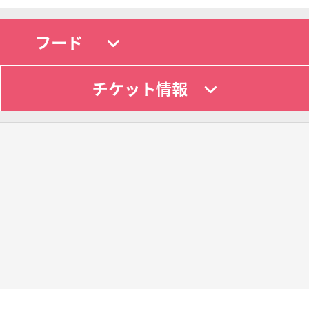
フード
チケット情報