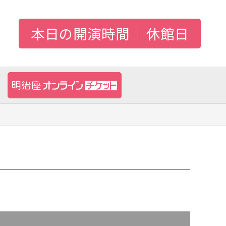
本日の開演時間
休館日