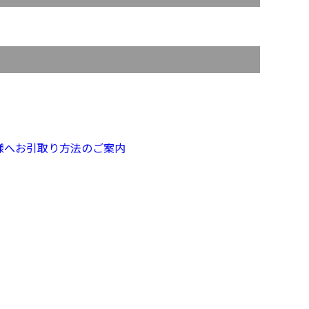
様へお引取り方法のご案内