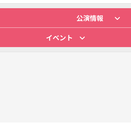
公演情報
イベント