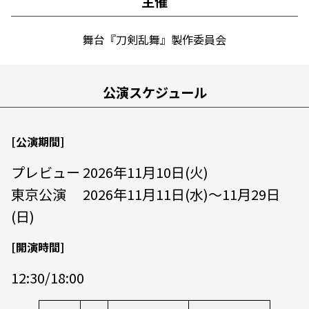
主催
舞台『刀剣乱舞』製作委員会
公演スケジュール
[公演期間]
プレビュー 2026年11月10日(火)
東京公演 2026年11月11日(水)～11月29日
(日)
[開演時間]
12:30/18:00