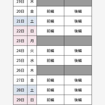
19日
木
20日
金
前編
後編
21日
土
前編
後編
22日
日
前編
後編
23日
月
24日
火
前編
後編
25日
水
前編
後編
26日
木
27日
金
前編
後編
28日
土
前編
後編
29日
日
前編
後編