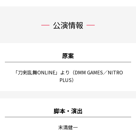
公演情報
原案
「刀剣乱舞ONLINE」より（DMM GAMES／NITRO
PLUS）
脚本・演出
末満健一