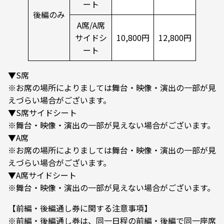
ート
後編のみ
A席/A席
サイドシ
10,800円
12,800円
ート
▼S席
※お席の場所によりましては舞台・映像・演出の一部が見
えづらい場合がございます。
▼S席サイドシート
※舞台・映像・演出の一部が見えない場合がございます。
▼A席
※お席の場所によりましては舞台・映像・演出の一部が見
えづらい場合がございます。
▼A席サイドシート
※舞台・映像・演出の一部が見えない場合がございます。
【前編・後編通し券に関する注意事項】
※前編・後編通し券は、同一日程の前編・後編で同一座席