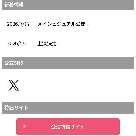
新着情報
2026/7/17
メインビジュアル公開！
2026/5/3
上演決定！
公式SNS
特設サイト
公演特設サイト