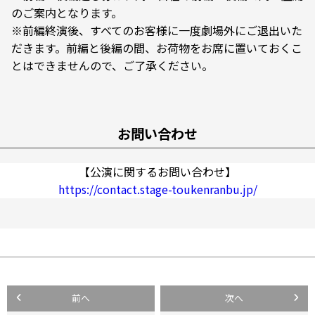
のご案内となります。
※前編終演後、すべてのお客様に一度劇場外にご退出いた
だきます。前編と後編の間、お荷物をお席に置いておくこ
とはできませんので、ご了承ください。
お問い合わせ
【公演に関するお問い合わせ】
https://contact.stage-toukenranbu.jp/
投
前へ
次へ