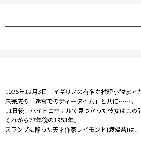
1926年12月3日。イギリスの有名な推理小説家
未完成の「迷宮でのティータイム」と共に……。
11日後、ハイドロホテルで見つかった彼女はこの
それから27年後の1953年。
スランプに陥った天才作家レイモンド(渡邉蒼)は