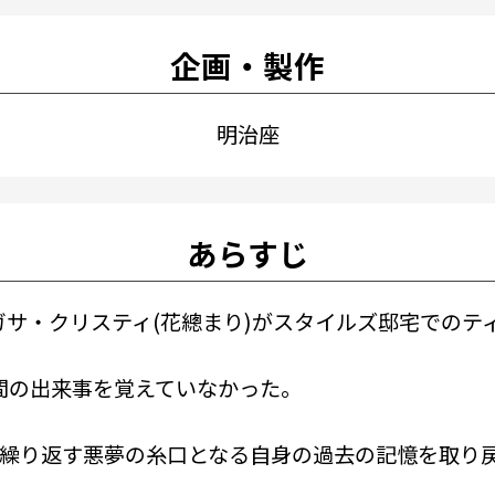
企画・製作
明治座
あらすじ
アガサ・クリスティ(花總まり)がスタイルズ邸宅での
間の出来事を覚えていなかった。
、繰り返す悪夢の糸口となる自身の過去の記憶を取り