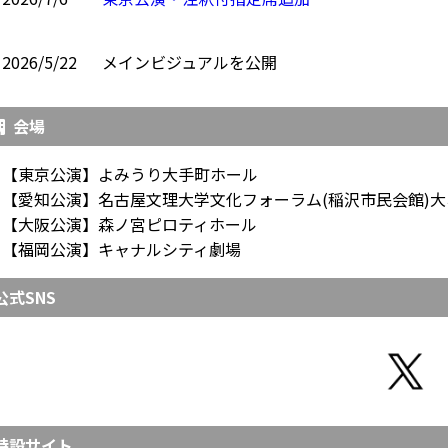
2026/5/22
メインビジュアルを公開
会場
【東京公演】よみうり大手町ホール
【愛知公演】名古屋文理大学文化フォーラム(稲沢市民会館)大
【大阪公演】森ノ宮ピロティホール
【福岡公演】キャナルシティ劇場
公式SNS
特設サイト