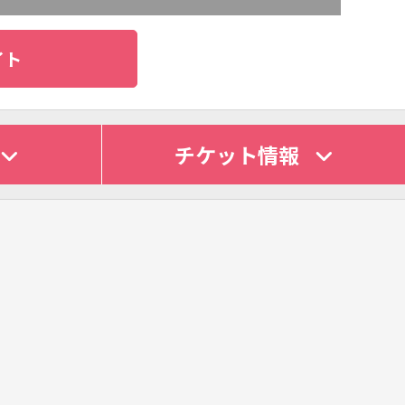
イト
チケット情報