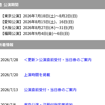
公演期間
【東京公演】2026年7月18日(土)～8月2日(日)
【愛知公演】2026年8月15日(土)、16日(日)
【大阪公演】2026年8月27日(木)～31日(月)
【福岡公演】2026年9月4日(金)～6日(日)
新着情報
2026/7/28
＜更新＞公演直前受付・当日券のご案内
2026/7/20
上演時間を掲載
2026/7/13
公演直前受付・当日券のご案内
2026/7/6
東京公演・注釈付指定席追加