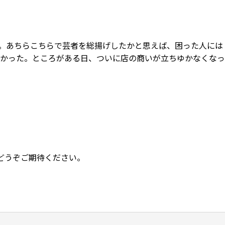
昧。あちらこちらで芸者を総揚げしたかと思えば、困った人には
かった。ところがある日、ついに店の商いが立ちゆかなくなっ
にどうぞご期待ください。