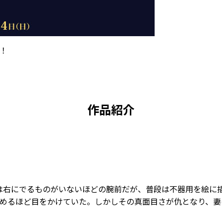
！
作品紹介
は右にでるものがいないほどの腕前だが、普段は不器用を絵に
めるほど目をかけていた。しかしその真面目さが仇となり、妻