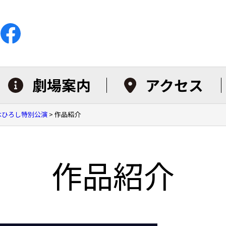
劇場案内
アクセス
五木ひろし特別公演
>
作品紹介
作品紹介