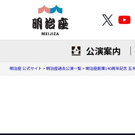
公演案内
明治座 公式サイト
>
明治座過去公演一覧
>
明治座創業140周年記念 