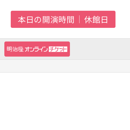
本日の開演時間
休館日