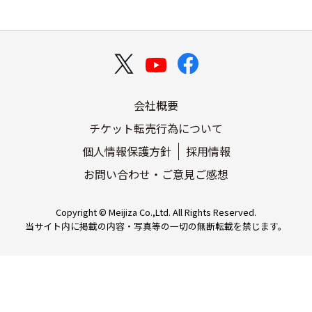
会社概要
チケット転売行為について
個人情報保護方針
採用情報
お問い合わせ・ご意見ご感想
Copyright © Meijiza Co.,Ltd. All Rights Reserved.
当サイト内に掲載の内容・写真等の一切の無断転載を禁じます。