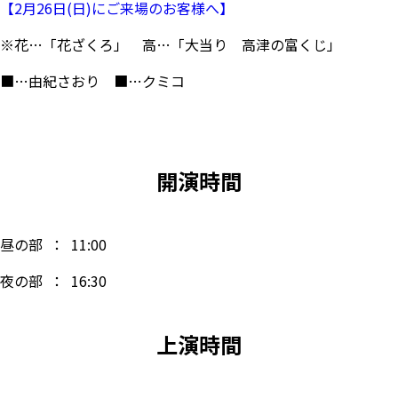
【2月26日(日)にご来場のお客様へ】
※花…「花ざくろ」 高…「大当り 高津の富くじ」
■
…由紀さおり
■
…クミコ
開演時間
昼の部 ： 11:00
夜の部 ： 16:30
上演時間