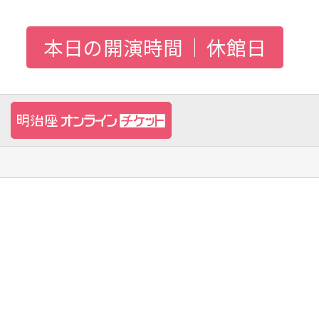
本日の開演時間
休館日