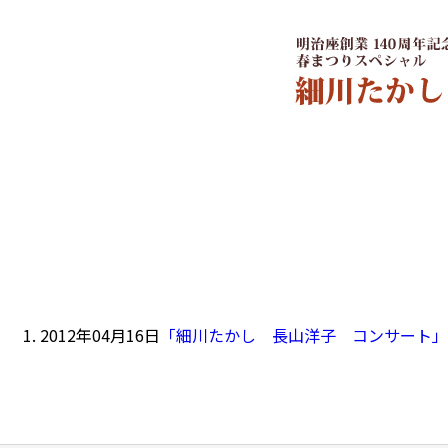
2012年04月16日
「細川たかし 長山洋子 コンサート」