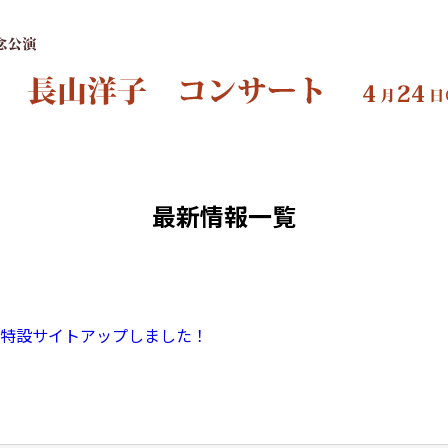
最新情報一覧
特設サイトアップしました！