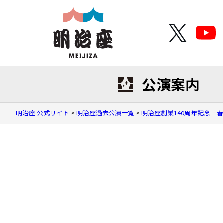
公演案内
明治座 公式サイト
>
明治座過去公演一覧
>
明治座創業140周年記念 