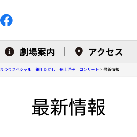
劇場案内
アクセス
春まつりスペシャル 細川たかし 長山洋子 コンサート
>
最新情報
最新情報