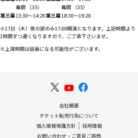
幕間 （35）
幕間 （35）
第三幕
13:30～14:20
第三幕
18:30～19:20
※17日（木）夜の部のみ17:00開演となります。上記時間より
1時間ずつ遅くなりますので、ご了承下さいませ。
※上演時間は延長になる可能性がございます。
会社概要
チケット転売行為について
個人情報保護方針
採用情報
お問い合わせ・ご意見ご感想