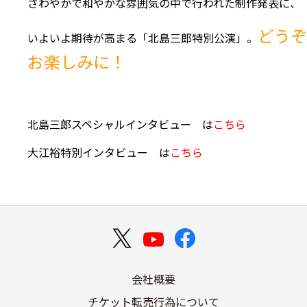
さわやかで和やかな雰囲気の中で行われた制作発表に、
どうぞ
いよいよ期待が高まる「北島三郎特別公演」。
お楽しみに！
北島三郎スペシャルインタビュー は
こちら
大江裕特別インタビュー は
こちら
会社概要
チケット転売行為について