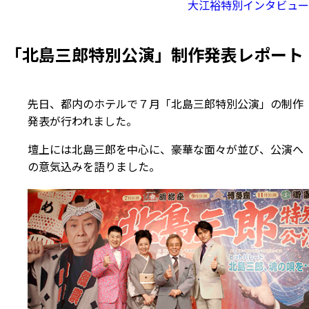
大江裕特別インタビュー
「北島三郎特別公演」制作発表レポート
先日、都内のホテルで７月「北島三郎特別公演」の制作
発表が行われました。
壇上には北島三郎を中心に、豪華な面々が並び、公演へ
の意気込みを語りました。