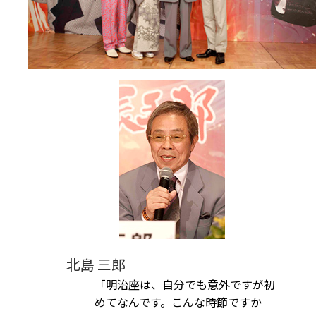
北島 三郎
「明治座は、自分でも意外ですが初
めてなんです。こんな時節ですか