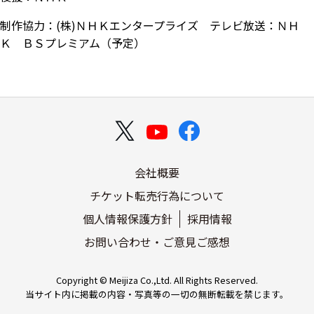
制作協力：(株)ＮＨＫエンタープライズ テレビ放送：ＮＨ
Ｋ ＢＳプレミアム（予定）
会社概要
チケット転売行為について
個人情報保護方針
採用情報
お問い合わせ・ご意見ご感想
Copyright © Meijiza Co.,Ltd. All Rights Reserved.
当サイト内に掲載の内容・写真等の一切の無断転載を禁じます。