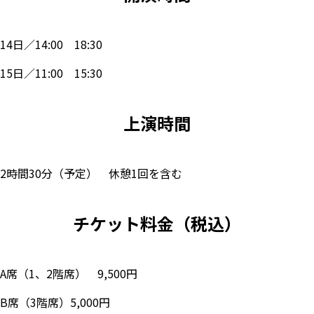
14日／14:00 18:30
15日／11:00 15:30
上演時間
2時間30分（予定） 休憩1回を含む
チケット料金（税込）
A席（1、2階席） 9,500円
B席（3階席）
5,000円