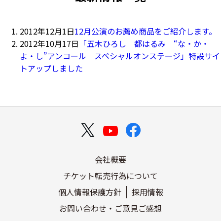
2012年12月1日
12月公演のお薦め商品をご紹介します。
2012年10月17日
「五木ひろし 都はるみ “な・か・
よ・し”アンコール スペシャルオンステージ」特設サイ
トアップしました
会社概要
チケット転売行為について
個人情報保護方針
採用情報
お問い合わせ・ご意見ご感想