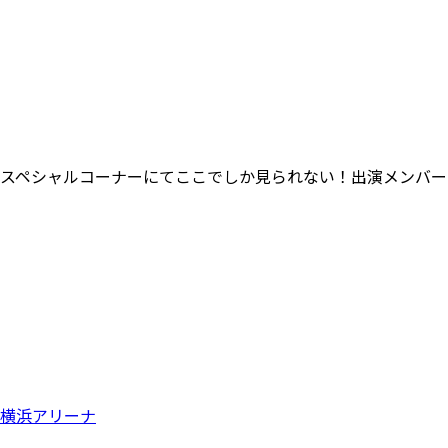
スペシャルコーナーにてここでしか見られない！出演メンバー
横浜アリーナ