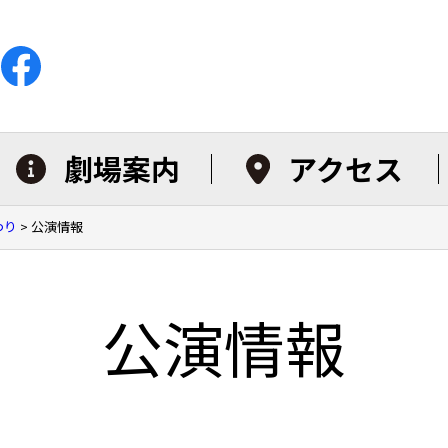
劇場案内
アクセス
つり
>
公演情報
公演情報