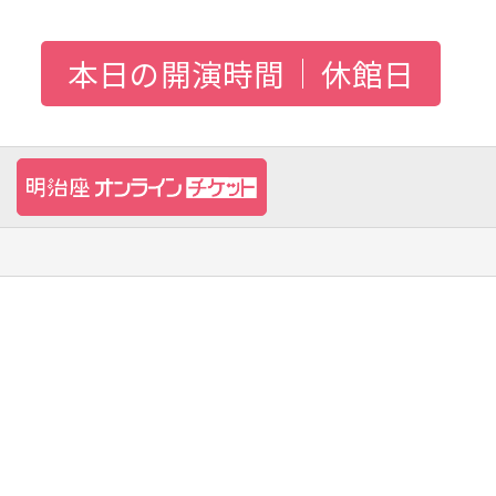
本日の開演時間
休館日