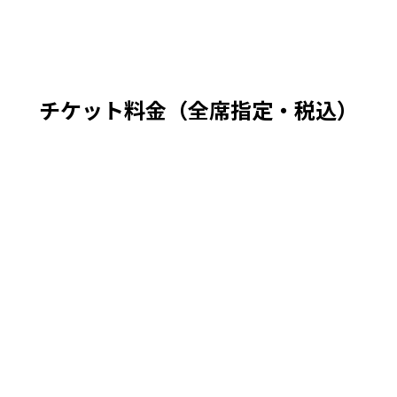
チケット料金（全席指定・税込）