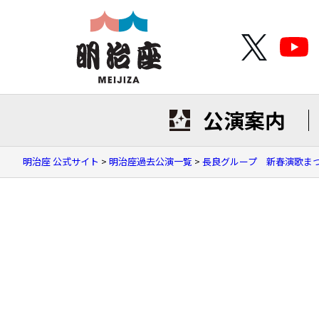
公演案内
明治座 公式サイト
>
明治座過去公演一覧
>
長良グループ 新春演歌ま