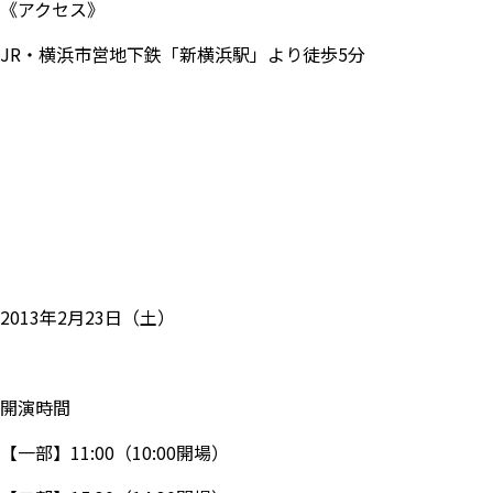
《アクセス》
JR・横浜市営地下鉄「新横浜駅」より徒歩5分
2013年2月23日（土）
開演時間
【一部】11:00（10:00開場）