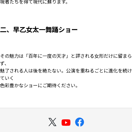
現者たちを得て現代に蘇ります。
二、早乙女太一舞踊ショー
その魅力は「百年に一度の天才」と評される女形だけに留まら
ず、
魅了される人は後を絶たない。公演を重ねるごとに進化を続け
ていく
色彩豊かなショーにご期待ください。