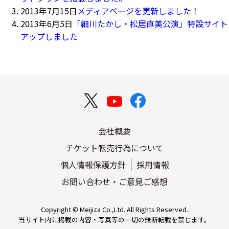
2013年7月15日
メディアページを更新しました！
2013年6月5日
「細川たかし・松居直美公演」特設サイト
アップしました
会社概要
チケット転売行為について
個人情報保護方針
採用情報
お問い合わせ・ご意見ご感想
Copyright © Meijiza Co.,Ltd. All Rights Reserved.
当サイト内に掲載の内容・写真等の一切の無断転載を禁じます。