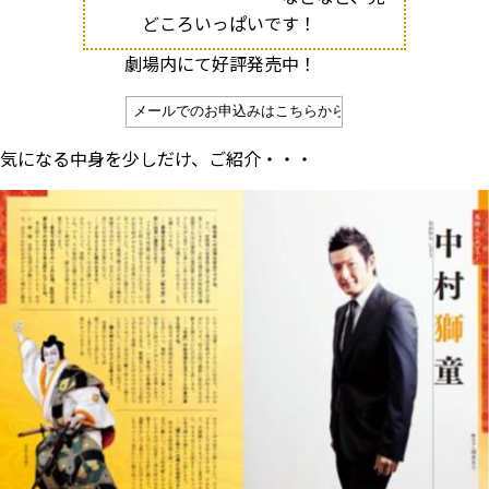
どころいっぱいです！
劇場内にて好評発売中！
気になる中身を少しだけ、ご紹介・・・