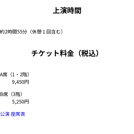
上演時間
約2時間55分（休憩１回含む）
チケット料金（税込）
A席（1・2階）
9,450円
B席（3階）
5,250円
公演 座席表