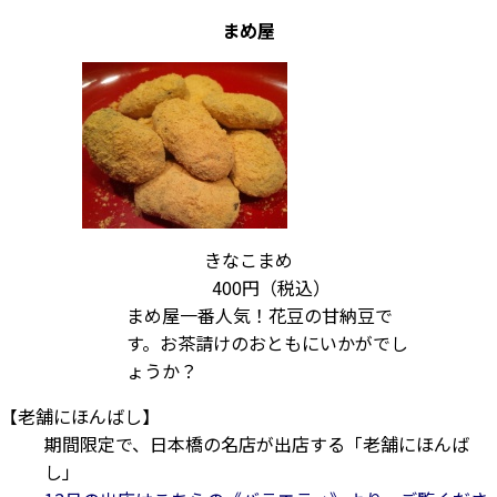
まめ屋
きなこまめ
400円（税込）
まめ屋一番人気！花豆の甘納豆で
す。お茶請けのおともにいかがでし
ょうか？
【老舗にほんばし】
期間限定で、日本橋の名店が出店する「老舗にほんば
し」