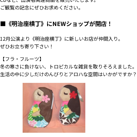
ご観覧の記念にぜひお求めください。
■
《明治座横丁》にNEWショップが開店！
12月公演より《明治座横丁》に新しいお店が仲間入り。
ぜひお立ち寄り下さい！
【フラ・フルーツ】
冬の寒さに負けない、トロピカルな雑貨を取りそろえました。
生活の中に少しだけのんびりとアロハな空間はいかがですか？