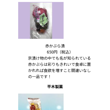
赤かぶら漬
650円（税込）
京漬け物の中でも名が知られている
赤かぶらは彩りもきれいで食卓に置
かれれば食欲を増すこと間違いなし
の一品です！
平木製菓