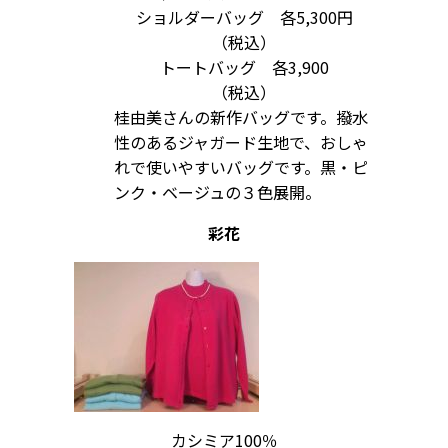
ショルダーバッグ 各5,300円
（税込）
トートバッグ 各3,900
（税込）
桂由美さんの新作バッグです。撥水
性のあるジャガード生地で、おしゃ
れで使いやすいバッグです。黒・ピ
ンク・ベージュの３色展開。
彩花
カシミア100％