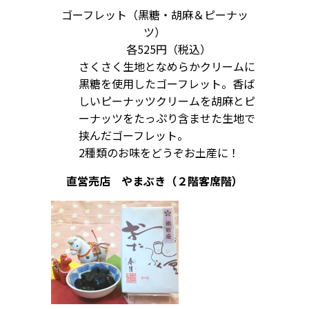
ゴーフレット（黒糖・胡麻＆ピーナッ
ツ）
各525円（税込）
さくさく生地となめらかクリームに
黒糖を使用したゴーフレット。香ば
しいピーナッツクリームを胡麻とピ
ーナッツをたっぷり含ませた生地で
挟んだゴーフレット。
2種類のお味をどうぞお土産に！
直営売店 やまぶき（２階客席階）