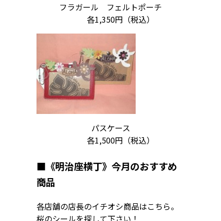
フラガール フェルトポーチ
各1,350円（税込）
パスケース
各1,500円（税込）
■
《明治座横丁》今月のおすすめ
商品
各店舗の店長のイチオシ商品はこちら。
桜のシールを探して下さい！