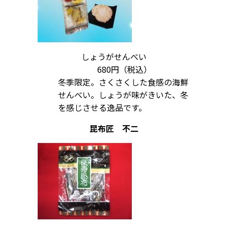
しょうがせんべい
680円（税込）
冬季限定。さくさくした食感の海鮮
せんべい。しょうが味がきいた、冬
を感じさせる逸品です。
昆布匠 不二