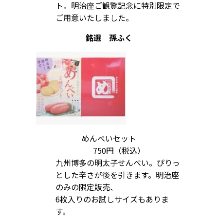
ト。明治座ご観覧記念に特別限定で
ご用意いたしました。
銘選 孫ふく
めんべいセット
750円（税込）
九州博多の明太子せんべい。ぴりっ
とした辛さが後を引きます。明治座
のみの限定販売、
6枚入りのお試しサイズもありま
す。