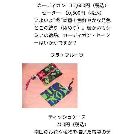
カーディガン 12,600円（税込）
セーター 10,500円（税込）
いよいよ“冬”本番！色鮮やかな発色
とこの絖り（ぬめり）。暖かいカシ
ミアの逸品、カーディガン・セータ
ーはいかがですか？
フラ・フルーツ
ティッシュケース
400円（税込）
南国のお花や植物を描いた布製のテ