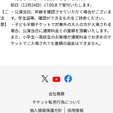
前日（12月24日）17:00まで受付いたします。
【ご
・公演当日、年齢を確認させていただく場合がございま
注
す。学生証等、確認ができるものをご持参ください。
意】
・子ども半額チケットで対象外の大人の方が入場される
場合、公演当日に通常料金との差額を頂戴いたします。
また、小学生～高校生のお客様が通常料金でお求めのチ
ケットでご入場されても差額の返金はできません。
会社概要
チケット転売行為について
個人情報保護方針
採用情報