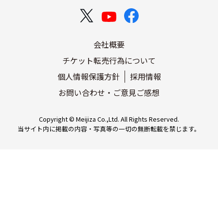
会社概要
チケット転売行為について
個人情報保護方針
採用情報
お問い合わせ・ご意見ご感想
Copyright © Meijiza Co.,Ltd. All Rights Reserved.
当サイト内に掲載の内容・写真等の一切の無断転載を禁じます。