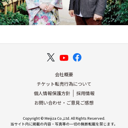
会社概要
チケット転売行為について
個人情報保護方針
採用情報
お問い合わせ・ご意見ご感想
Copyright © Meijiza Co.,Ltd. All Rights Reserved.
当サイト内に掲載の内容・写真等の一切の無断転載を禁じます。