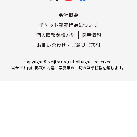
会社概要
チケット転売行為について
個人情報保護方針
採用情報
お問い合わせ・ご意見ご感想
Copyright © Meijiza Co.,Ltd. All Rights Reserved.
当サイト内に掲載の内容・写真等の一切の無断転載を禁じます。