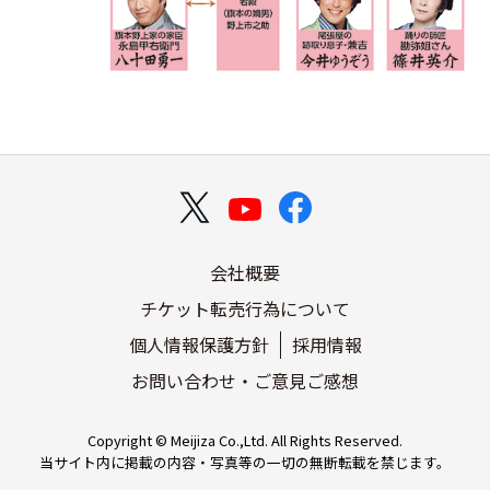
会社概要
チケット転売行為について
個人情報保護方針
採用情報
お問い合わせ・ご意見ご感想
Copyright © Meijiza Co.,Ltd. All Rights Reserved.
当サイト内に掲載の内容・写真等の一切の無断転載を禁じます。