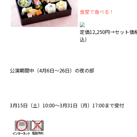
食堂で食べる！
定価12,250円→
セット価格1
込）
公演期間中（4月6日～26日）の夜の部
3月15日（土）10:00～3月31日（月）17:00まで受付