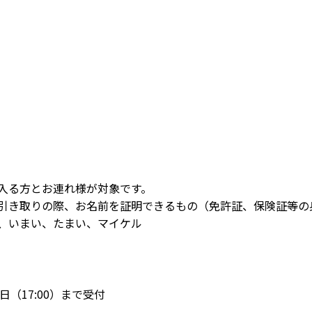
入る方とお連れ様が対象です。
引き取りの際、お名前を証明できるもの（免許証、保険証等の
、いまい、たまい、マイケル
日（17:00）まで受付