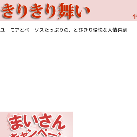
ユーモアとペーソスたっぷりの、とびきり愉快な人情喜劇