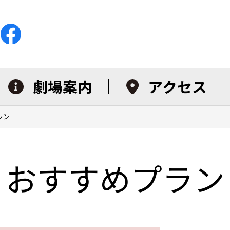
劇場案内
アクセス
ラン
おすすめプラン