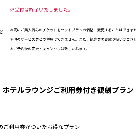
※受付は終了いたしました。
＊既にご購入済みのチケットをセットプランの価格に変更することはできま
だ
＊他のサービス券との併用はできません。また、観光券のお取り扱いはござ
＊ご予約後の変更・キャンセルは致しかねます。
ホテルラウンジご利用券付き観劇プラン
のご利用券がついたお得なプラン