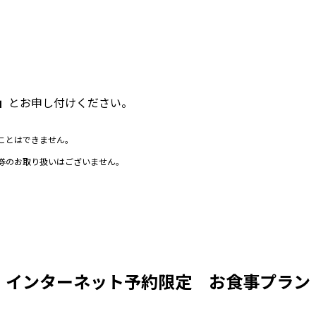
）
」
とお申し付けください。
ことはできません。
券のお取り扱いはございません。
インターネット予約限定 お食事プラン