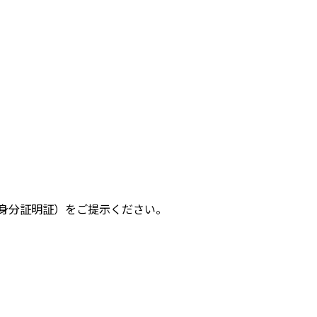
身分証明証）をご提示ください。