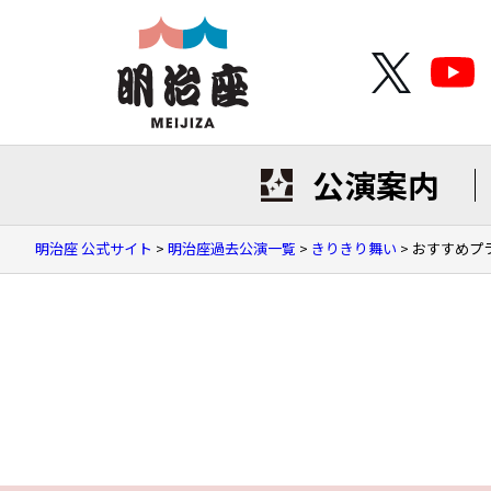
公演案内
明治座 公式サイト
>
明治座過去公演一覧
>
きりきり舞い
>
おすすめプ