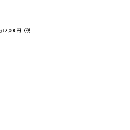
2,000円
（税