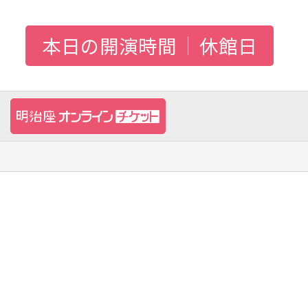
本日の開演時間
休館日