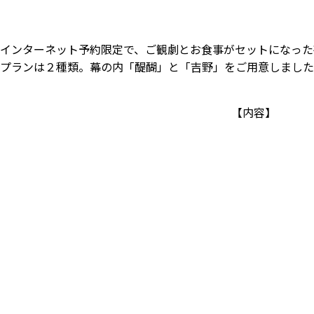
インターネット予約限定で、ご観劇とお食事がセットになった
プランは２種類。幕の内「醍醐」と「吉野」をご用意しました
【内容】