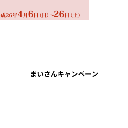
まいさんキャンペーン