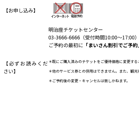
【お申し込み】
明治座チケットセンター
03-3666-6666（受付時間10:00～17:00
ご予約の最初に
「まいさん割引でご予約
＊既にご購入済みのチケットをご優待価格に変更する
【必ずお読みくだ
さい】
＊他のサービス券との併用はできません。また、観光
＊ご予約後の変更・キャンセルは致しかねます。