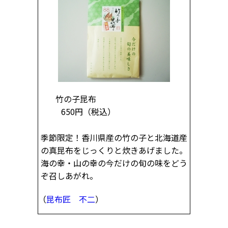
竹の子昆布
650円
（税込）
季節限定！香川県産の竹の子と北海道産
の真昆布をじっくりと炊きあげました。
海の幸・山の幸の今だけの旬の味をどう
ぞ召しあがれ。
（
昆布匠 不二
）