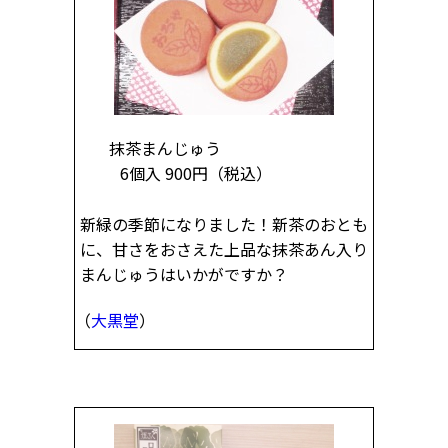
抹茶まんじゅう
6個入 900円
（税込）
新緑の季節になりました！新茶のおとも
に、甘さをおさえた上品な抹茶あん入り
まんじゅうはいかがですか？
（
大黒堂
）