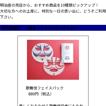
明治座の売店から、おすすめ商品を10種類ピックアップ！
大切な方へのお土産に、特別な一日の思い出に、どうぞご利用
下さい。
明治座横丁 ～雑貨・ファッショングッズ～
歌舞伎フェイスパック
880円
（税込）
美しくなりながら歌舞伎役者にもなれ