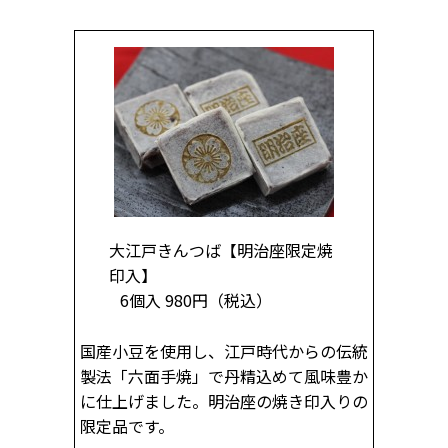
大江戸きんつば
【明治座限定焼
印入】
6個入 980円
（税込）
国産小豆を使用し、江戸時代からの伝統
製法「六面手焼」で丹精込めて風味豊か
に仕上げました。明治座の焼き印入りの
限定品です。