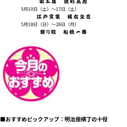
5月10日（土）～17日（土）
5月18日（日）～26日（月）
■
おすすめピックアップ：明治座横丁の十役