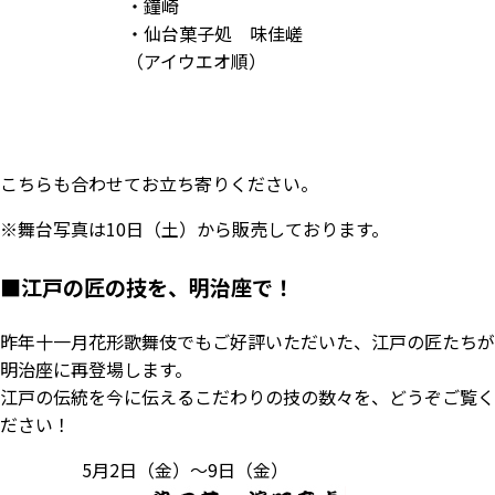
・鐘崎
・仙台菓子処 味佳嵯
（アイウエオ順）
こちらも合わせてお立ち寄りください。
※舞台写真は10日（土）から販売しております。
■
江戸の匠の技を、明治座で！
昨年十一月花形歌舞伎でもご好評いただいた、江戸の匠たちが
明治座に再登場します。
江戸の伝統を今に伝えるこだわりの技の数々を、どうぞご覧く
ださい！
5月2日（金）～9日（金）