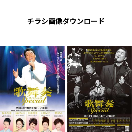
チラシ画像ダウンロード