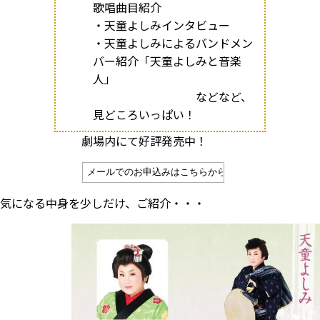
歌唱曲目紹介
・天童よしみインタビュー
・天童よしみによるバンドメン
バー紹介「天童よしみと音楽
人」
などなど、
見どころいっぱい！
劇場内にて好評発売中！
気になる中身を少しだけ、ご紹介・・・