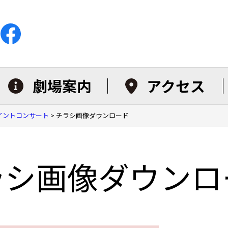
劇場案内
アクセス
イントコンサート
>
チラシ画像ダウンロード
ラシ画像ダウンロ