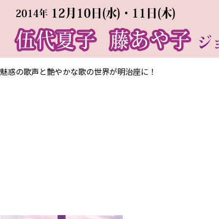
魅惑の歌声と艶やかな歌の世界が明治座に！