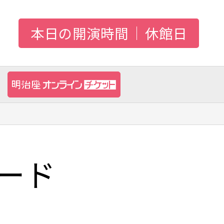
本日の開演時間
休館日
ード