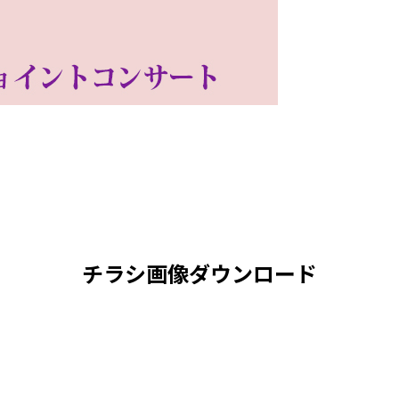
チラシ画像ダウンロード