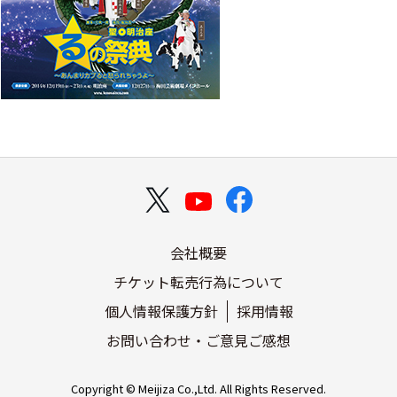
会社概要
チケット転売行為について
個人情報保護方針
採用情報
お問い合わせ・ご意見ご感想
Copyright © Meijiza Co.,Ltd. All Rights Reserved.