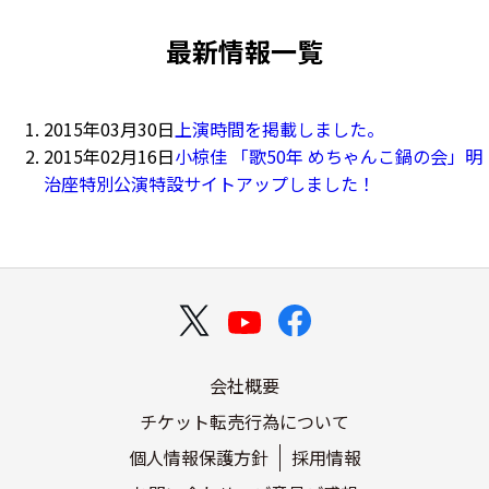
最新情報一覧
2015年03月30日
上演時間を掲載しました。
2015年02月16日
小椋佳 「歌50年 めちゃんこ鍋の会」明
治座特別公演特設サイトアップしました！
会社概要
チケット転売行為について
個人情報保護方針
採用情報