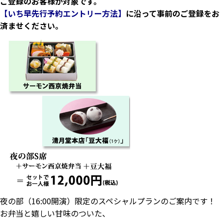
ご登録のお客様が対象です。
【いち早先行予約エントリー方法】
に沿って事前のご登録をお
済ませください。
夜の部（16:00開演）限定のスペシャルプランのご案内です！
お弁当と嬉しい甘味のついた、