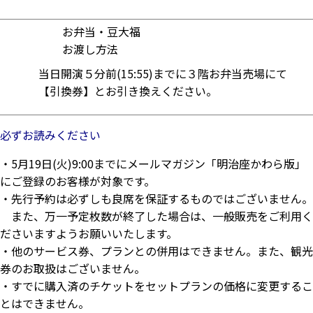
お弁当・豆大福
お渡し方法
当日開演５分前(15:55)までに３階お弁当売場にて
【引換券】とお引き換えください。
必ずお読みください
・5月19日(火)9:00までにメールマガジン「明治座かわら版」
にご登録のお客様が対象です。
・先行予約は必ずしも良席を保証するものではございません。
また、万一予定枚数が終了した場合は、一般販売をご利用く
ださいますようお願いいたします。
・他のサービス券、プランとの併用はできません。また、観光
券のお取扱はございません。
・すでに購入済のチケットをセットプランの価格に変更するこ
とはできません。