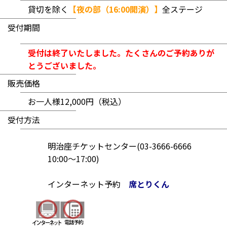
貸切を除く
【夜の部（16:00開演）】
全ステージ
受付期間
受付は終了いたしました。たくさんのご予約ありが
とうございました。
販売価格
お一人様12,000円
（税込）
受付方法
明治座チケットセンター(03-3666-6666
10:00～17:00)
インターネット予約
席とりくん