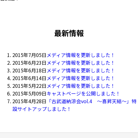
最新情報
2015年7月05日
メディア情報を更新しました！
2015年6月23日
メディア情報を更新しました！
2015年6月18日
メディア情報を更新しました！
2015年6月14日
メディア情報を更新しました！
2015年5月22日
メディア情報を更新しました！
2015年5月09日
キャストページを公開しました！
2015年4月28日
「古武道納涼会vol.4 ～喜昇天結～」特
設サイトアップしました！