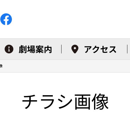
劇場案内
アクセス
像
チラシ画像