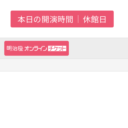
本日の開演時間
休館日