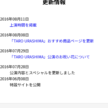
更新情報
2016年08月11日
上演時間を掲載
2016年08月08日
「TARO URASHIMA」おすすめ商品ページを更新
2016年07月29日
「TARO URASHIMA」公演のお祝い花について
2016年07月28日
公演内容とスペシャルを更新しました
2016年06月08日
特設サイトを公開