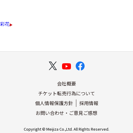
￥31,320（税込）
彩花
会社概要
チケット転売行為について
個人情報保護方針
採用情報
お問い合わせ・ご意見ご感想
Copyright © Meijiza Co.,Ltd. All Rights Reserved.