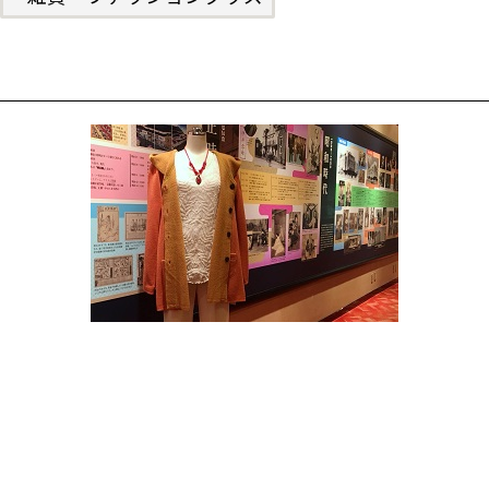
圧縮ウールリバーシブルハーフコート
軽くて温かいので、旅行などに便利。
コートインとしてもご利用いただけますし、
リバーシブルなので、
いろいろなおしゃれが楽しめます。