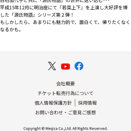
白石加代子と共に「源氏物語」の世界に迷い込む･･･
平成15年12月に明治座にて「若菜上下」を上演し大好評を博
した「源氏物語」シリーズ第２弾！
もしかしたら、あまりにも魅力的で、面白くて、帰りたくなく
なるかも。
会社概要
チケット転売行為について
個人情報保護方針
採用情報
お問い合わせ・ご意見ご感想
Copyright © Meijiza Co.,Ltd. All Rights Reserved.