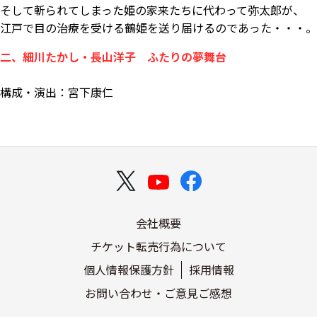
そして斬られてしまった姫の家来たちに代わって弥太郎が、
江戸で目の治療を受ける鶴姫を送り届けるのであった・・・。
二、細川たかし・長山洋子 ふたりの夢舞台
構成・演出：宮下康仁
会社概要
チケット転売行為について
個人情報保護方針
採用情報
お問い合わせ・ご意見ご感想