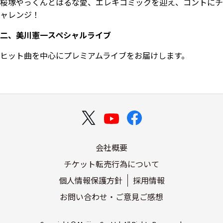
桜塚やっくんとはるな愛、エレキコミックを迎え、コントにチ
ャレンジ！
二、美川憲一スペシャルライブ
ヒット曲を中心にプレミアムライブをお届けします。
会社概要
チケット転売行為について
個人情報保護方針
採用情報
お問い合わせ・ご意見ご感想