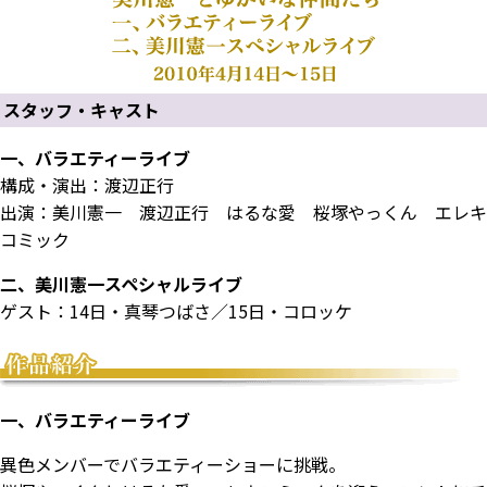
スタッフ・キャスト
一、バラエティーライブ
構成・演出：渡辺正行
出演：美川憲一 渡辺正行 はるな愛 桜塚やっくん エレキ
コミック
二、美川憲一スペシャルライブ
ゲスト：14日・真琴つばさ／15日・コロッケ
一、バラエティーライブ
異色メンバーでバラエティーショーに挑戦。